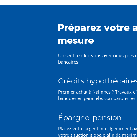
Préparez votre a
mesure
Un seul rendez-vous avec nous près 
bancaires !
Crédits hypothécaire
Premier achat à Nalinnes ? Travaux d
banques en parallèle, comparons les 
Épargne-pension
Placez votre argent intelligemment av
votre situation globale afin de maxim