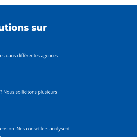
utions sur
s dans différentes agences
 Nous sollicitons plusieurs
ension. Nos conseillers analysent
.