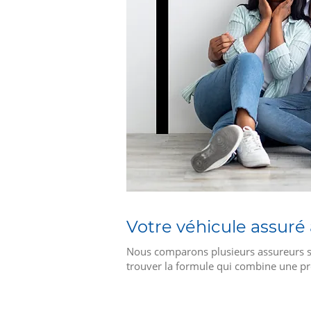
Votre véhicule assuré 
Nous comparons plusieurs assureurs sim
trouver la formule qui combine une pro