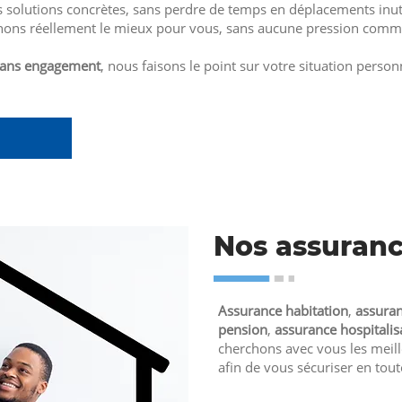
 solutions concrètes, sans perdre de temps en déplacements inut
ons réellement le mieux pour vous, sans aucune pression comme
sans engagement
, nous faisons le point sur votre situation person
Nos assuran
Assurance habitation
,
assuran
pension
,
assurance hospitalis
cherchons avec vous les meille
afin de vous sécuriser en tout