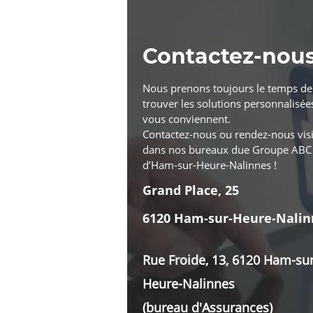
Contactez-nou
Nous prenons toujours le temps de
trouver les solutions personnalisée
vous conviennent.
Contactez-nous ou rendez-nous visi
dans nos bureaux due Groupe ABC
d’Ham-sur-Heure-Nalinnes !
Grand Place, 25
6120 Ham-sur-Heure-Nalin
Rue Froide, 13, 6120 Ham-sur
Heure-Nalinnes
(bureau d'Assurances)