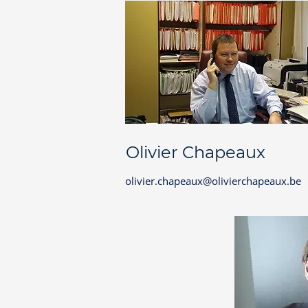
Olivier Chapeaux
olivier.chapeaux@olivierchapeaux.be