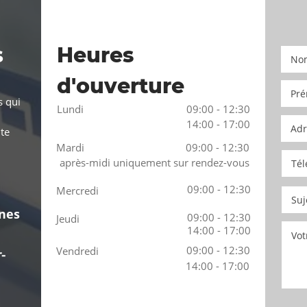
s
Heures
d'ouverture
s qui
Lundi
09:00 - 12:30
14:00 - 17:00
te
Mardi
09:00 - 12:30
après-midi uniquement sur rendez-vous
09:00 - 12:30
Mercredi
nes
09:00 - 12:30
Jeudi
14:00 - 17:00
09:00 - 12:30
Vendredi
-
14:00 - 17:00