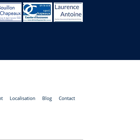
nt
Localisation
Blog
Contact