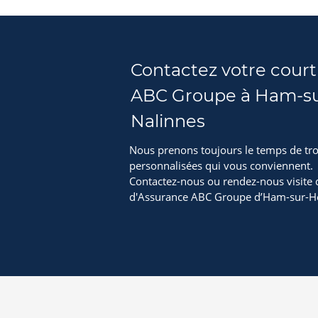
Contactez votre court
ABC Groupe à Ham-su
Nalinnes
Nous prenons toujours le temps de tro
personnalisées qui vous conviennent.
Contactez-nous ou rendez-nous visite
d'Assurance ABC Groupe d’Ham-sur-He